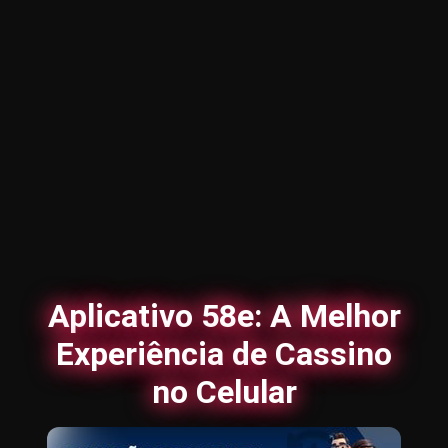
Aplicativo 58e: A Melhor
Experiência de Cassino
no Celular