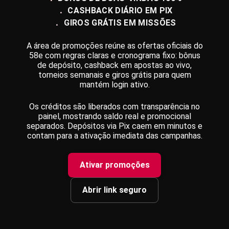
CASHBACK DIÁRIO EM PIX
GIROS GRÁTIS EM MISSÕES
A área de promoções reúne as ofertas oficiais do
58e com regras claras e cronograma fixo: bônus
de depósito, cashback em apostas ao vivo,
torneios semanais e giros grátis para quem
mantém login ativo.
Os créditos são liberados com transparência no
painel, mostrando saldo real e promocional
separados. Depósitos via Pix caem em minutos e
contam para a ativação imediata das campanhas.
Ativar promoções
Abrir link seguro