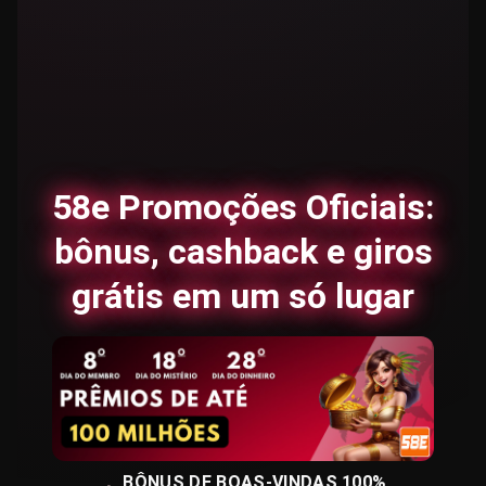
58e Promoções Oficiais:
bônus, cashback e giros
grátis em um só lugar
BÔNUS DE BOAS-VINDAS 100%